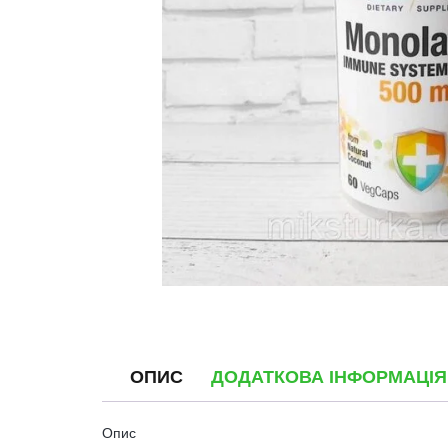
ОПИС
ДОДАТКОВА ІНФОРМАЦІЯ
Опис