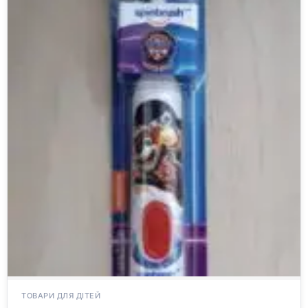
ТОВАРИ ДЛЯ ДІТЕЙ