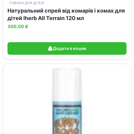
ТОВАРИ ДЛЯ ДІТЕЙ
Натуральний спрей від комарів і комах для
дітей Iherb All Terrain 120 мл
300,00
₴
Додати в кошик