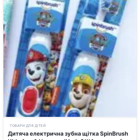
ТОВАРИ ДЛЯ ДІТЕЙ
Дитяча електрична зубна щітка SpinBrush