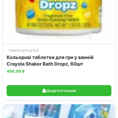
ТОВАРИ ДЛЯ ДІТЕЙ
Кольорові таблетки для гри у ванній
Crayola Shaker Bath Dropz, 60шт
400,00
₴
Додати в кошик