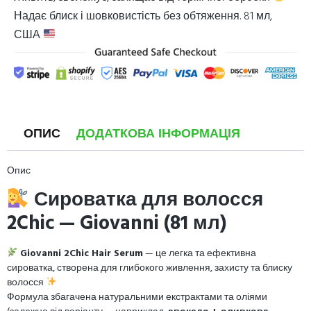
Надає блиск і шовковистість без обтяження. 81 мл,
США
ОПИС
ДОДАТКОВА ІНФОРМАЦІЯ
Опис
Сироватка для волосся
2Chic — Giovanni (81 мл)
Giovanni 2Chic Hair Serum
— це легка та ефективна
сироватка, створена для глибокого живлення, захисту та блиску
волосся
Формула збагачена натуральними екстрактами та оліями